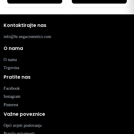
Kontaktirajte nas
info@hr.negacosmetics.com
O nama
O nama
Trgovina
Pratite nas
Facebook
Instagram
Pinterest
Važne poveznice
Opći uvjeti poslovanja
Pravila privatnosti