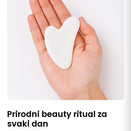
Prirodni beauty ritual za
svaki dan